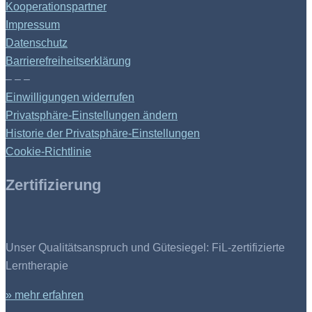
Kooperationspartner
Impressum
Datenschutz
Barrierefreiheitserklärung
– – –
Einwilligungen widerrufen
Privatsphäre-Einstellungen ändern
Historie der Privatsphäre-Einstellungen
Cookie-Richtlinie
Zertifizierung
Unser Qualitätsanspruch und Gütesiegel: FiL-zertifizierte
Lerntherapie
» mehr erfahren