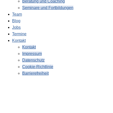
Beratung und Coaching
Seminare und Fortbildungen
Team
Blog
Jobs
Termine
Kontakt
Kontakt
Impressum
Datenschutz
Cookie-Richtlinie
Barrierefreiheit