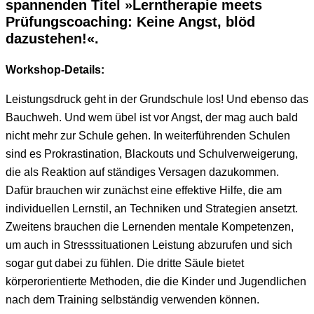
spannenden Titel »Lerntherapie meets
Prüfungscoaching: Keine Angst, blöd
dazustehen!«.
Workshop-Details:
Leistungsdruck geht in der Grundschule los! Und ebenso das
Bauchweh. Und wem übel ist vor Angst, der mag auch bald
nicht mehr zur Schule gehen. In weiterführenden Schulen
sind es Prokrastination, Blackouts und Schulverweigerung,
die als Reaktion auf ständiges Versagen dazukommen.
Dafür brauchen wir zunächst eine effektive Hilfe, die am
individuellen Lernstil, an Techniken und Strategien ansetzt.
Zweitens brauchen die Lernenden mentale Kompetenzen,
um auch in Stresssituationen Leistung abzurufen und sich
sogar gut dabei zu fühlen. Die dritte Säule bietet
körperorientierte Methoden, die die Kinder und Jugendlichen
nach dem Training selbständig verwenden können.