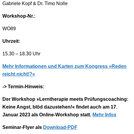
Gabriele Kopf & Dr. Timo Nolle
Workshop-Nr.:
WO89
Uhrzeit:
15.30 – 18.30 Uhr
Mehr Informationen und Karten zum Kongress »Reden
reicht nicht!?«
-> Termin-Hinweis:
Der Workshop »Lerntherapie meets Prüfungscoaching:
Keine Angst, blöd dazustehen!«
findet auch am 17.
Januar 2023 als Online-Workshop statt.
Mehr Infos
Seminar-Flyer als
Download-PDF