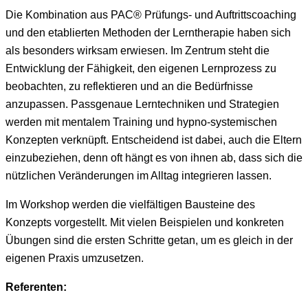
Die Kombination aus PAC® Prüfungs- und Auftrittscoaching
und den etablierten Methoden der Lerntherapie haben sich
als besonders wirksam erwiesen. Im Zentrum steht die
Entwicklung der Fähigkeit, den eigenen Lernprozess zu
beobachten, zu reflektieren und an die Bedürfnisse
anzupassen. Passgenaue Lerntechniken und Strategien
werden mit mentalem Training und hypno-systemischen
Konzepten verknüpft. Entscheidend ist dabei, auch die Eltern
einzubeziehen, denn oft hängt es von ihnen ab, dass sich die
nützlichen Veränderungen im Alltag integrieren lassen.
Im Workshop werden die vielfältigen Bausteine des
Konzepts vorgestellt. Mit vielen Beispielen und konkreten
Übungen sind die ersten Schritte getan, um es gleich in der
eigenen Praxis umzusetzen.
Referenten: