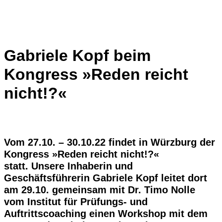
Gabriele Kopf beim
Kongress »Reden reicht
nicht!?«
Vom 27.10. – 30.10.22 findet in Würzburg der
Kongress »Reden reicht nicht!?«
statt. Unsere Inhaberin und
Geschäftsführerin Gabriele Kopf leitet dort
am 29.10. gemeinsam mit Dr. Timo Nolle
vom Institut für Prüfungs- und
Auftrittscoaching einen Workshop mit dem