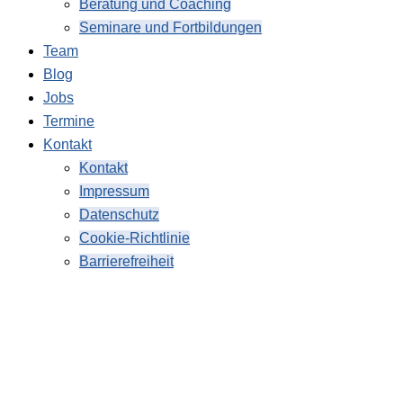
Beratung und Coaching
Seminare und Fortbildungen
Team
Blog
Jobs
Termine
Kontakt
Kontakt
Impressum
Datenschutz
Cookie-Richtlinie
Barrierefreiheit