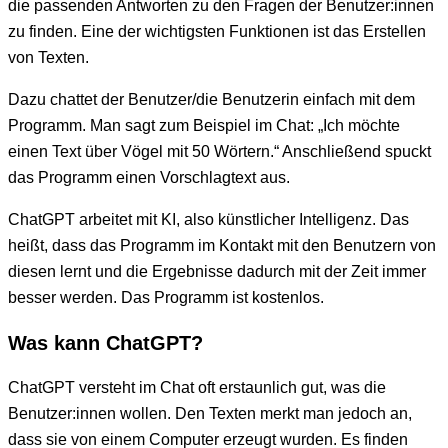
die passenden Antworten zu den Fragen der Benutzer:innen
zu finden. Eine der wichtigsten Funktionen ist das Erstellen
von Texten.
Dazu chattet der Benutzer/die Benutzerin einfach mit dem
Programm. Man sagt zum Beispiel im Chat: „Ich möchte
einen Text über Vögel mit 50 Wörtern.“ Anschließend spuckt
das Programm einen Vorschlagtext aus.
ChatGPT arbeitet mit KI, also künstlicher Intelligenz. Das
heißt, dass das Programm im Kontakt mit den Benutzern von
diesen lernt und die Ergebnisse dadurch mit der Zeit immer
besser werden. Das Programm ist kostenlos.
Was kann ChatGPT?
ChatGPT versteht im Chat oft erstaunlich gut, was die
Benutzer:innen wollen. Den Texten merkt man jedoch an,
dass sie von einem Computer erzeugt wurden. Es finden