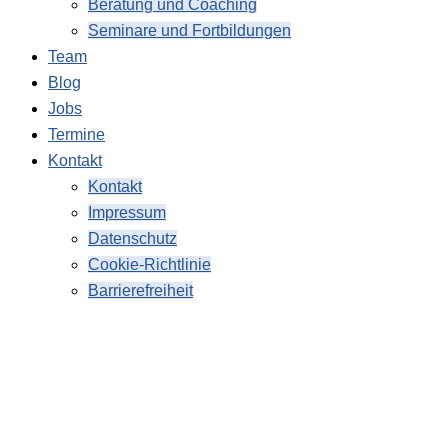
Beratung und Coaching
Seminare und Fortbildungen
Team
Blog
Jobs
Termine
Kontakt
Kontakt
Impressum
Datenschutz
Cookie-Richtlinie
Barrierefreiheit