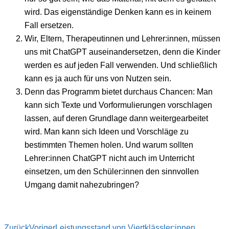
wird. Das eigenständige Denken kann es in keinem
Fall ersetzen.
Wir, Eltern, Therapeutinnen und Lehrer:innen, müssen
uns mit ChatGPT auseinandersetzen, denn die Kinder
werden es auf jeden Fall verwenden. Und schließlich
kann es ja auch für uns von Nutzen sein.
Denn das Programm bietet durchaus Chancen: Man
kann sich Texte und Vorformulierungen vorschlagen
lassen, auf deren Grundlage dann weitergearbeitet
wird. Man kann sich Ideen und Vorschläge zu
bestimmten Themen holen. Und warum sollten
Lehrer:innen ChatGPT nicht auch im Unterricht
einsetzen, um den Schüler:innen den sinnvollen
Umgang damit nahezubringen?
Zurück
Voriger
Leistungsstand von Viertklässler:innen