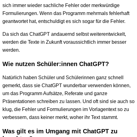
sich immer wieder sachliche Fehler oder merkwürdige
Formulierungen. Wenn das Programm mehrmals fehlerhaft
geantwortet hat, entschuldigt es sich sogar für die Fehler.
Da sich das ChatGPT andauernd selbst weiterentwickelt,
werden die Texte in Zukunft voraussichtlich immer besser
werden.
Wie nutzen Schüler:innen ChatGPT?
Natürlich haben Schüler und Schülerinnen ganz schnell
gemerkt, dass sie ChatGPT wunderbar verwenden können,
um das Programm Aufsätze, Referate und ganze
Präsentationen schreiben zu lassen. Und oft sind sie auch so
klug, die Fehler und Formulierungen im Vorlagentext so zu
verbessern, dass keiner merkt, woher ihr Text stammt.
Was gilt es im Umgang mit ChatGPT zu