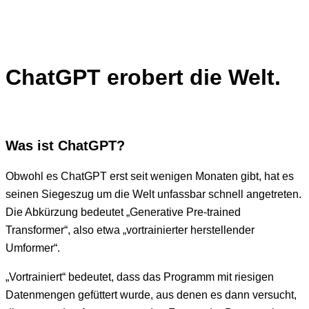
ChatGPT erobert die Welt.
Was ist ChatGPT?
Obwohl es ChatGPT erst seit wenigen Monaten gibt, hat es
seinen Siegeszug um die Welt unfassbar schnell angetreten.
Die Abkürzung bedeutet „Generative Pre-trained
Transformer“, also etwa „vortrainierter herstellender
Umformer“.
„Vortrainiert“ bedeutet, dass das Programm mit riesigen
Datenmengen gefüttert wurde, aus denen es dann versucht,